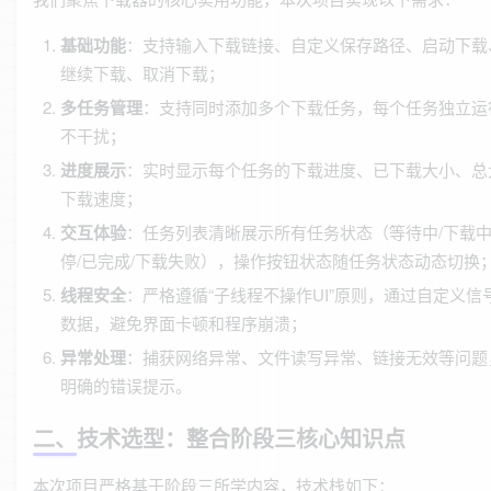
基础功能
：支持输入下载链接、自定义保存路径、启动下载
继续下载、取消下载；
多任务管理
：支持同时添加多个下载任务，每个任务独立运
不干扰；
进度展示
：实时显示每个任务的下载进度、已下载大小、总
下载速度；
交互体验
：任务列表清晰展示所有任务状态（等待中/下载中
停/已完成/下载失败），操作按钮状态随任务状态动态切换
线程安全
：严格遵循“子线程不操作UI”原则，通过自定义信
数据，避免界面卡顿和程序崩溃；
异常处理
：捕获网络异常、文件读写异常、链接无效等问题
明确的错误提示。
二、技术选型：整合阶段三核心知识点
本次项目严格基于阶段三所学内容，技术栈如下：