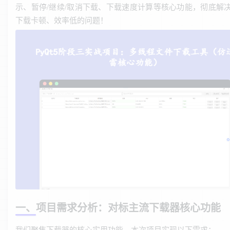
示、暂停/继续/取消下载、下载速度计算等核心功能，彻底解
下载卡顿、效率低的问题！
一、项目需求分析：对标主流下载器核心功能
我们聚焦下载器的核心实用功能，本次项目实现以下需求：