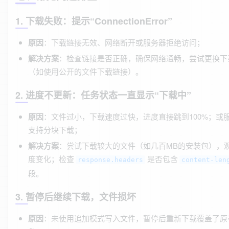
1. 下载失败：提示“ConnectionError”
原因
：下载链接无效、网络断开或服务器拒绝访问；
解决方案
：检查链接是否正确，确保网络通畅，尝试更换下
（如使用公开的文件下载链接）。
2. 进度不更新：任务状态一直显示“下载中”
原因
：文件过小，下载速度过快，进度直接跳到100%；或
支持分块下载；
解决方案
：尝试下载较大的文件（如几百MB的安装包），
度变化；检查
是否包含
response.headers
content-len
段。
3. 暂停后继续下载，文件损坏
原因
：未使用追加模式写入文件，暂停后重新下载覆盖了原