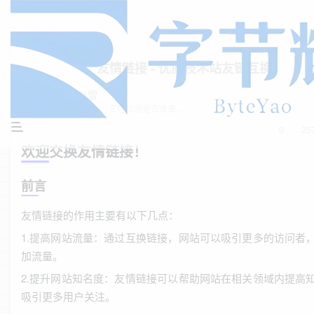
友情链接 - 优质技术站友链互换
寒烟似雪
1年前发布
/
正在检测是否收录...
0
25
欢迎交换友情链接！
前言
友情链接的作用主要有以下几点：
1.提高网站流量：通过互换链接，网站可以吸引更多的访问者
加流量。
2.提升网站知名度：友情链接可以帮助网站在相关领域内提高
吸引更多用户关注。