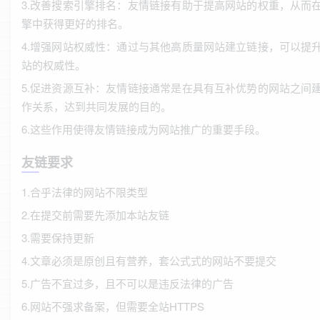
3.改善搜索引擎排名：友情链接有助于提高网站的权重，从而
擎中获得更好的排名。
4.增强网站权威性：通过与其他高质量网站建立链接，可以提
站的权威性。
5.促进资源互补：友情链接通常是在具有互补优势的网站之间
作关系，达到共同发展的目的。
6.这些作用使得友情链接成为网站推广的重要手段。
友链要求
1.合乎法律的网站不限类型
2.在提交前需要先添加本站友链
3.需要保持更新
4.文章必须是原创且有营养，套公式式的网站不要提交
5.广告不宜过多，且不可以是违反法律的广告
6.网站不强求备案，但需要全站HTTPS