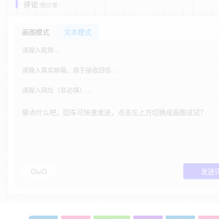
评论
抢沙发
画图模式
文本模式
OωO
发送