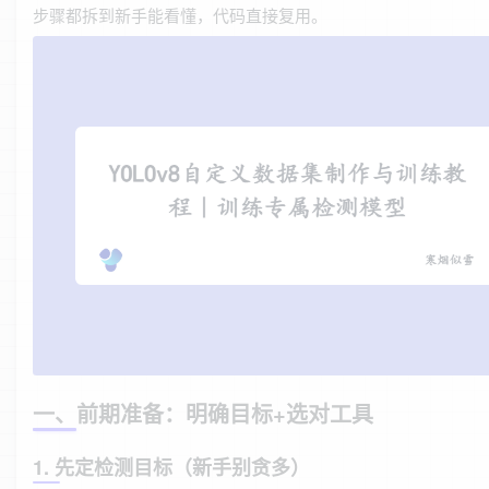
步骤都拆到新手能看懂，代码直接复用。
一、前期准备：明确目标+选对工具
1. 先定检测目标（新手别贪多）