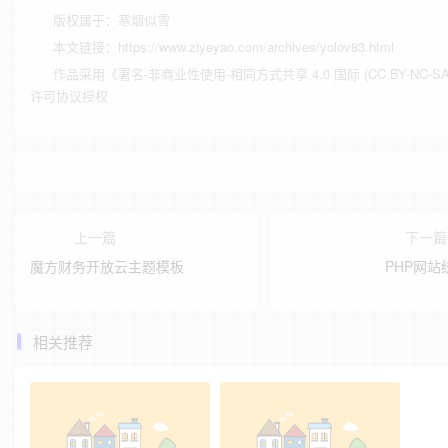
版权属于：
寒烟似雪
本文链接：
https://www.ziyeyao.com/archives/yolov83.html
作品采用
《
署名-非商业性使用-相同方式共享 4.0 国际 (CC BY-NC-SA 
许可协议授权
上一篇
下一
魔方财务开放云主题模板
PHP网站
相关推荐