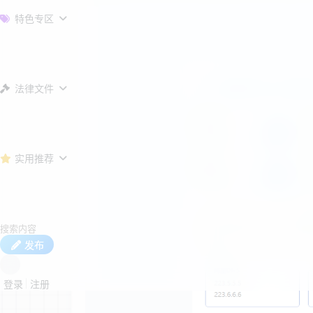
特色专区
法律文件
实用推荐
发布
登录
注册