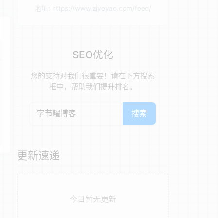
地址: https://www.ziyeyao.com/feed/
SEO优化
您的支持对我们很重要！请在下方搜索
框中，帮助我们提升排名。
搜索
更新速递
今日暂无更新