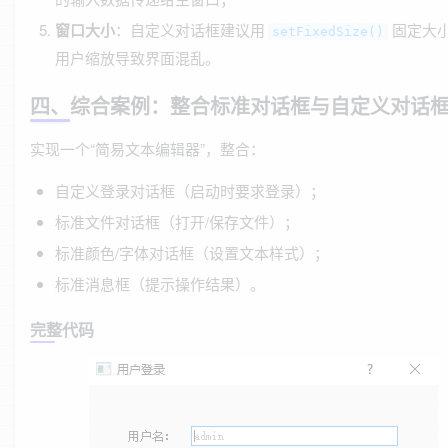
窗口大小
：自定义对话框建议用
固定大
setFixedSize()
用户缩放导致界面混乱。
四、综合案例：整合标准对话框与自定义对话
实现一个“简易文本编辑器”，整合：
自定义登录对话框（启动时要求登录）；
标准文件对话框（打开/保存文件）；
标准颜色/字体对话框（设置文本样式）；
标准消息框（提示操作结果）。
完整代码