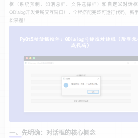
框
（系统预制，如消息框、文件选择框）和
自定义对话
QDialog开发专属交互窗口），全程搭配完整可运行代码，新
松掌握！
一、先明确：对话框的核心概念