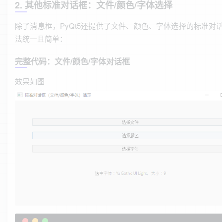
2. 其他标准对话框：文件/颜色/字体选择
除了消息框，PyQt5还提供了文件、颜色、字体选择的标准对
法统一且简单：
完整代码：文件/颜色/字体对话框
效果如图