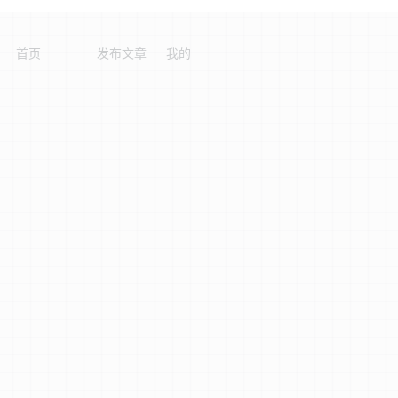
首页
发布文章
我的