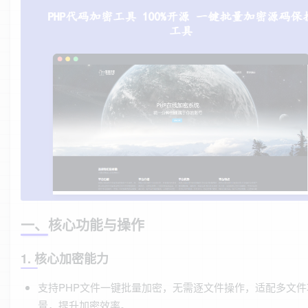
一、核心功能与操作
1. 核心加密能力
支持PHP文件一键批量加密，无需逐文件操作，适配多文件
景，提升加密效率。