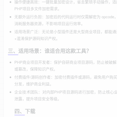
操作便捷高效：一键批量加密设计，省去繁琐手动操作，适
PHP项目多文件加密需求。
无额外运行负担：加密后的代码运行时仅需解密为 opcode
消耗服务器资源，不影响项目运行效率。
适用场景广泛：无论是小型插件还是大型商业项目，都能通
+混淆保护源码知识产权。
三、适用场景：谁适合用这款工具？
PHP商业项目开发者：保护自研商业项目源码，防止被破解
或篡改，保障知识产权。
付费插件/源码创作者：加密付费插件或源码，避免用户购
分发，维护商业利益。
企业技术团队：对内部PHP项目源码进行加密，防止核心
泄露，提升项目安全等级。
四、下载