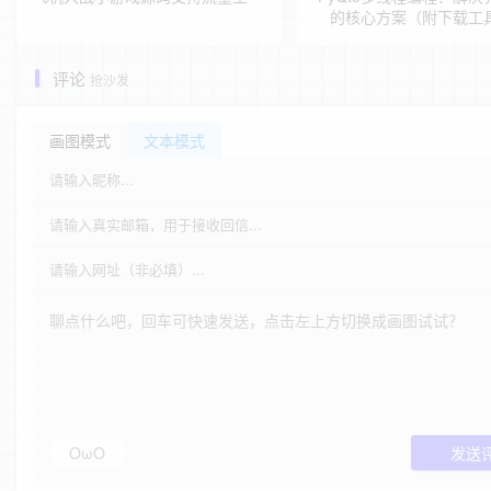
的核心方案（附下载工
评论
抢沙发
画图模式
文本模式
OωO
发送