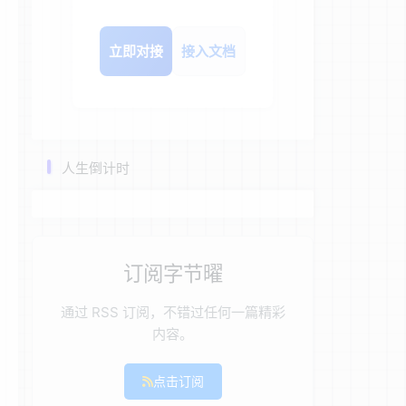
立即对接
接入文档
人生倒计时
订阅字节曜
通过 RSS 订阅，不错过任何一篇精彩
内容。
点击订阅