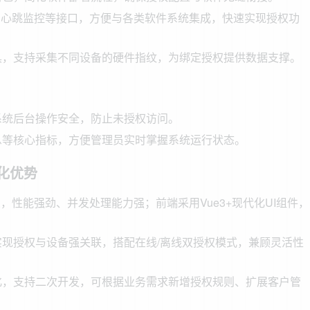
、心跳监控等接口，方便与各类软件系统集成，快速实现授权功
具，支持采集不同设备的硬件指纹，为绑定授权提供数据支撑。
系统后台操作安全，防止未授权访问。
息等核心指标，方便管理员实时掌握系统运行状态。
化优势
架，性能强劲、并发处理能力强；前端采用Vue3+现代化UI组件，
现授权与设备强关联，搭配在线/离线双授权模式，兼顾灵活性
。
化，支持二次开发，可根据业务需求新增授权规则、扩展客户管