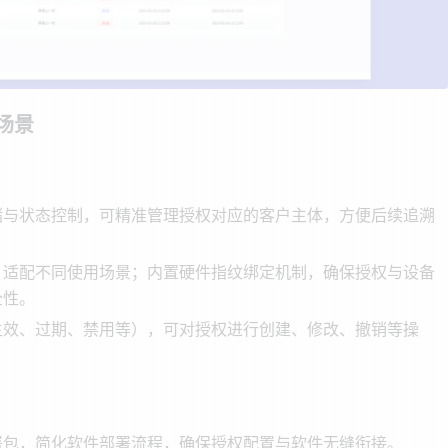
场景
储与状态控制，可精准管理授权对应的客户主体，方便后续追溯
，适配不同使用场景；内置硬件指纹绑定机制，确保授权与设备
全性。
生效、过期、禁用等），可对授权进行创建、修改、撤销等操
署包，简化软件部署流程，确保授权配置与软件无缝衔接。