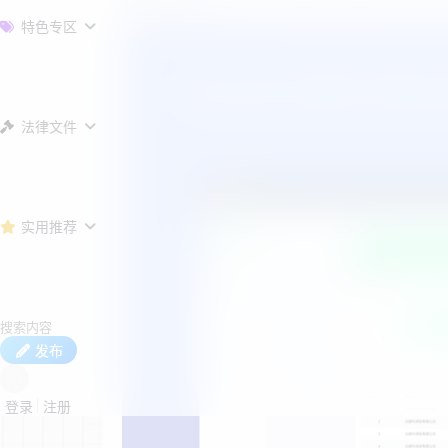
权管理利器！
特色专区
法律文件
实用推荐
发布
登录
注册