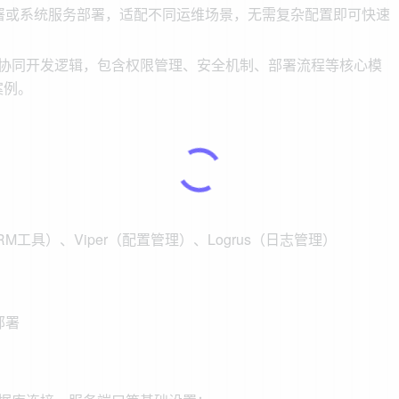
机部署或系统服务部署，适配不同运维场景，无需复杂配置即可快速
栈的协同开发逻辑，包含权限管理、安全机制、部署流程等核心模
案例。
ORM工具）、Viper（配置管理）、Logrus（日志管理）
部署