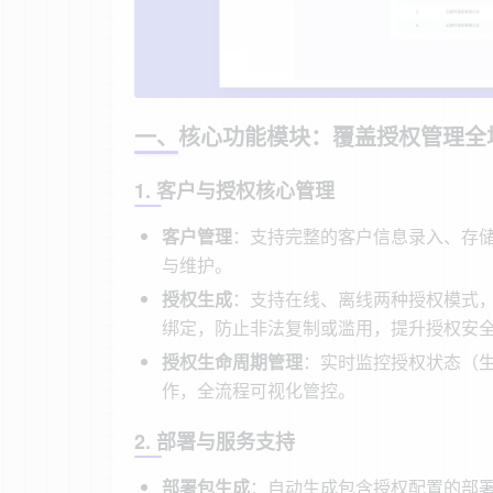
一、核心功能模块：覆盖授权管理全
1. 客户与授权核心管理
客户管理
：支持完整的客户信息录入、存
与维护。
授权生成
：支持在线、离线两种授权模式
绑定，防止非法复制或滥用，提升授权安
授权生命周期管理
：实时监控授权状态（
作，全流程可视化管控。
2. 部署与服务支持
部署包生成
：自动生成包含授权配置的部