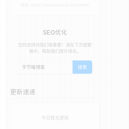
地址: https://www.ziyeyao.com/feed/
SEO优化
您的支持对我们很重要！请在下方搜索
框中，帮助我们提升排名。
搜索
更新速递
今日暂无更新