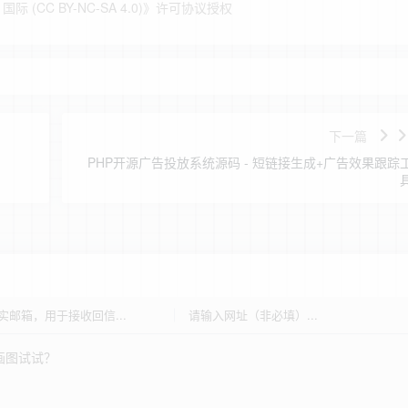
(CC BY-NC-SA 4.0)
》许可协议授权
下一篇
PHP开源广告投放系统源码 - 短链接生成+广告效果跟踪