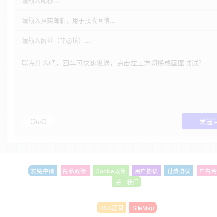
OωO
发送
友链申请
隐私政策
Cookie政策
用户协议
付费协议
广告合
关于我们
RSS订阅
SiteMap