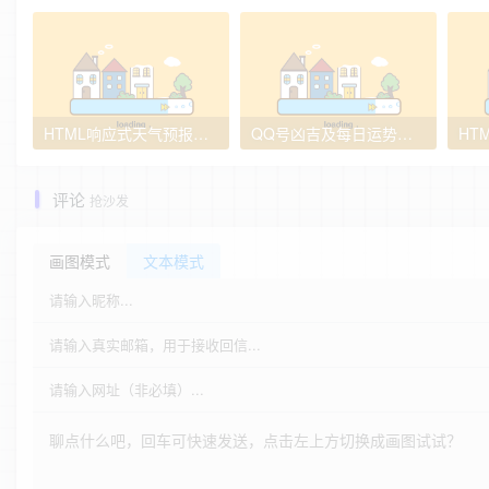
HTML响应式天气预报网站源码_多端适配天气模板免费下载
QQ号凶吉及每日运势测试HTML单页源码 轻量级前端趣味互动工具
评论
抢沙发
画图模式
文本模式