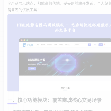
字产品展示站点，都能高效落地，妥妥的前端开发者、个人站
销售者的优质工具！
一、核心功能模块：覆盖商城核心交易场景