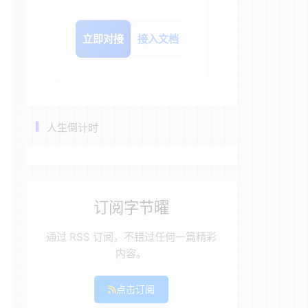
立即对接
接入文档
人生倒计时
订阅字节曜
通过 RSS 订阅，不错过任何一篇精彩
内容。
点击订阅