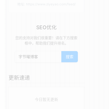
地址: https://www.ziyeyao.com/feed/
SEO优化
您的支持对我们很重要！请在下方搜索
框中，帮助我们提升排名。
搜索
更新速递
今日暂无更新