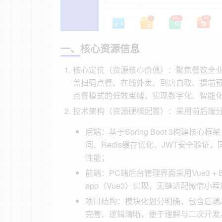
一、核心资源信息
核心定位（资源核心价值）：聚焦餐饮全
盖扫码点餐、在线外卖、到店自取、提前
点餐模式的低效束缚，实现数字化、智能
技术架构（资源硬核配置）：采用前后端
后端：基于Spring Boot 3构建核心框架，搭
问、Redis缓存优化、JWT安全验证，
性能；
前端：PC端后台管理界面采用Vue3 + E
app（Vue3）实现，无缝适配微信小
项目结构：模块化划分明确，包含后端Ja
完善、逻辑清晰，便于理解与二次开发