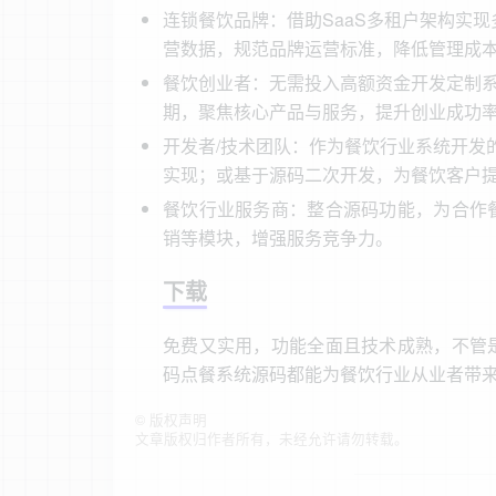
连锁餐饮品牌：借助SaaS多租户架构实
营数据，规范品牌运营标准，降低管理成
餐饮创业者：无需投入高额资金开发定制
期，聚焦核心产品与服务，提升创业成功
开发者/技术团队：作为餐饮行业系统开发
实现；或基于源码二次开发，为餐饮客户
餐饮行业服务商：整合源码功能，为合作
销等模块，增强服务竞争力。
下载
免费又实用，功能全面且技术成熟，不管
码点餐系统源码都能为餐饮行业从业者带
©
版权声明
文章版权归作者所有，未经允许请勿转载。