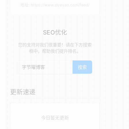
地址: https://www.ziyeyao.com/feed/
SEO优化
您的支持对我们很重要！请在下方搜索
框中，帮助我们提升排名。
搜索
更新速递
今日暂无更新