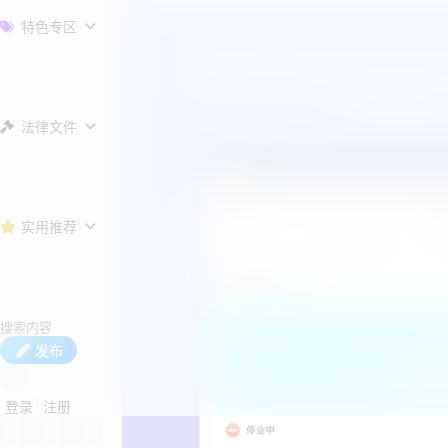
特色专区
法律文件
实用推荐
发布
登录
注册