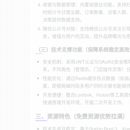
收银与数据管理：内置收银台功能，支持
时统计今日营业额、订单数量、访客人数
决策提供数据支持。
微信公众号对接：支持微信公众号关注引
息，增强与用户的互动，提升品牌曝光与
（三）技术支撑功能（保障系统稳定高效
安全机制：采用JWT认证与OAuth2安
系，不同角色（管理员、门店操作员等）
性能优化：通过Redis缓存热点数据（
度，即使高峰时段多用户同时点餐也能保
开发便捷：整合Lombok、Hutool等
快速搭建开发环境，开展二次开发工作。
三、资源特色（免费资源优势拉满）
技术先进且稳定：基于Spring Boot 