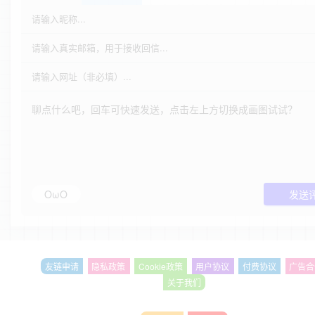
OωO
发送
友链申请
隐私政策
Cookie政策
用户协议
付费协议
广告合
关于我们