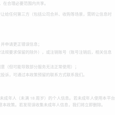
，在合理必要范围内共享。
转让给任何第三方（包括公司合并、收购等场景，需转让信息时
，并申请更正错误信息；
律法规要求保留的除外），或注销账号（账号注销后，相关信息
同意（但可能导致部分服务无法正常使用）；
或投诉，可通过本政策预留的联系方式联系我们。
成年人（未满 18 周岁）的个人信息。若未成年人使用本平台
意本政策。若发现误收集未成年人信息，我们将立即删除。