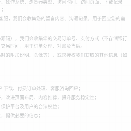
型号、操作系统、浏览器类型、访问时间、访问页面、下载记录
）；
客服，我们会收集您的留言内容、沟通记录，用于回应您的需
殊源码），我们会收集您的交易订单号、支付方式（不存储银行
、交易时间，用于订单处理、对账及售后。
码时的附加说明、头像等），或您授权我们获取的其他信息（如
P 下载、付费订单处理、客服咨询回应；
好，改进页面布局、内容推荐，提升服务稳定性；
、保护平台及用户的合法权益；
求，提供必要的信息；