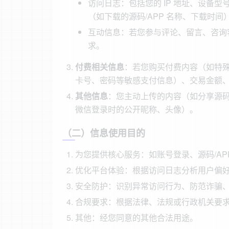
访问日志：包括您的 IP 地址、设备
（如下载的源码/APP 名称、下载时间
互动信息：若您参与评论、留言、咨询
求。
付费相关信息
：若您购买付费内容（如特
卡号、密码等敏感支付信息）、交易金额
其他信息
：您主动上传的内容（如分享源
微信登录时的公开昵称、头像）。
（二）信息使用目的
为您提供核心服务：如账号登录、源码/AP
优化平台体验：根据访问日志分析用户偏
安全防护：识别异常访问行为、防范诈骗
合规要求：根据法律、法规或行政机关要
其他：经您同意的其他合法用途。