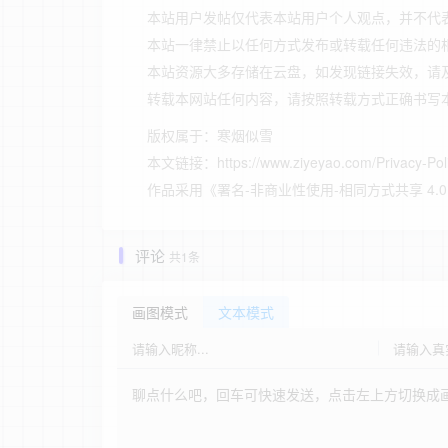
本站用户发帖仅代表本站用户个人观点，并不代
本站一律禁止以任何方式发布或转载任何违法的
本站资源大多存储在云盘，如发现链接失效，请
转载本网站任何内容，请按照转载方式正确书写
版权属于：
寒烟似雪
本文链接：
https://www.ziyeyao.com/Privacy-Pol
作品采用
《
署名-非商业性使用-相同方式共享 4.0 国际 
评论
共1条
画图模式
文本模式