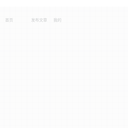
首页
发布文章
我的