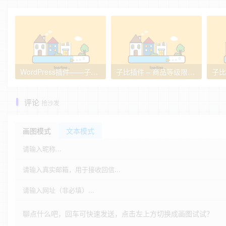
WordPress插件——子比主题商品库存同步优化插件
子比插件 – 商品等级限制插件
子比
评论
抢沙发
画图模式
文本模式