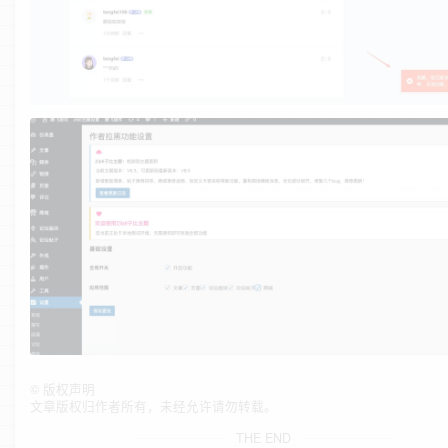
©
版权声明
文章版权归作者所有，未经允许请勿转载。
THE END