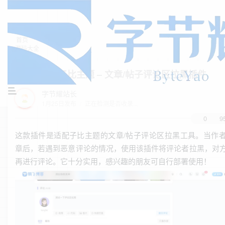
首页
源码大全
正文
子比主题 – 文章/帖子评论区拉黑插件
字节耀站长
1月25日发布
/
正在检测是否收录...
0
9
这款插件是适配子比主题的文章/帖子评论区拉黑工具。当作
章后，若遇到恶意评论的情况，使用该插件将评论者拉黑，对
再进行评论。它十分实用，感兴趣的朋友可自行部署使用！