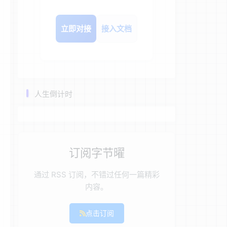
立即对接
接入文档
人生倒计时
订阅字节曜
通过 RSS 订阅，不错过任何一篇精彩
内容。
点击订阅