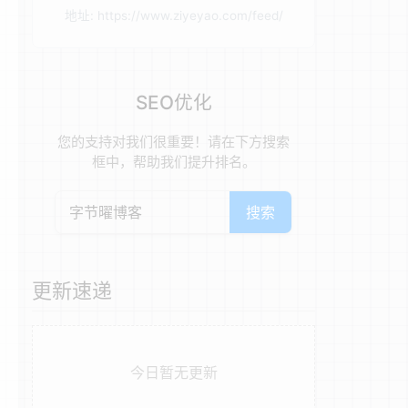
地址: https://www.ziyeyao.com/feed/
SEO优化
您的支持对我们很重要！请在下方搜索
框中，帮助我们提升排名。
搜索
更新速递
今日暂无更新