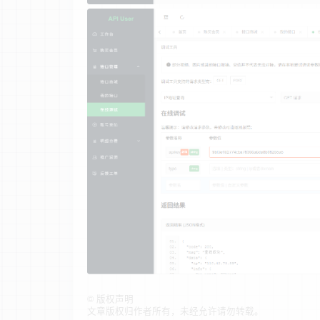
©
版权声明
文章版权归作者所有，未经允许请勿转载。