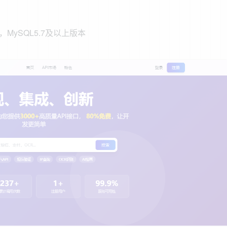
，MySQL5.7及以上版本